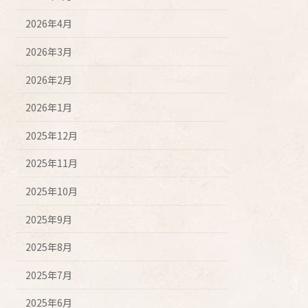
2026年4月
2026年3月
2026年2月
2026年1月
2025年12月
2025年11月
2025年10月
2025年9月
2025年8月
2025年7月
2025年6月