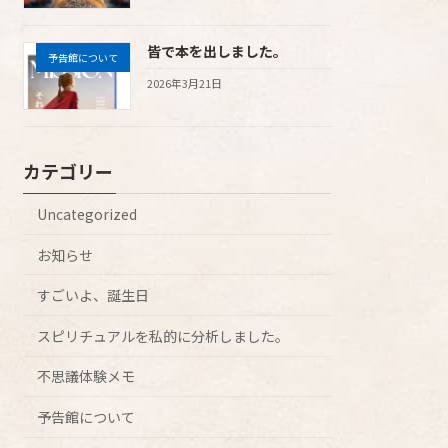
皆で本を出しました。
予告館について
2026年3月21日
カテゴリー
Uncategorized
お知らせ
すごいよ、誕生日
スピリチュアルを私的に分析しました。
不思議体験メモ
予告館について