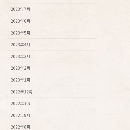
2023年7月
2023年6月
2023年5月
2023年4月
2023年3月
2023年2月
2023年1月
2022年12月
2022年10月
2022年9月
2022年8月