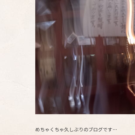
めちゃくちゃ久しぶりのブログです…