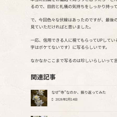
るので、目的と礼儀の気持ちをしっかり持っ
で、今回色々な伏線はあったのですが、最後
見ていただければと思いました。
一応、信用できる人に視てもらってUPしてい
字はボケてないです）に写るらしいです。
なかなかここまで写るのは珍しいらしいって
関連記事
なぜ“寺”なのか、振り返ってみた
2026年2月14日