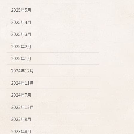
2025年5月
2025年4月
2025年3月
2025年2月
2025年1月
2024年12月
2024年11月
2024年7月
2023年12月
2023年9月
2023年8月