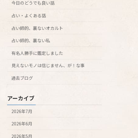
今日のどうでも良い話
占い・よくある話
占い師的、裏ないオカルト
占い師的、裏ない私
有名人勝手に鑑定しました
見えないモノは信じません、が！な事
過去ブログ
アーカイブ
2026年7月
2026年6月
2026年5月