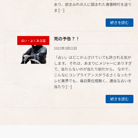
あり、欲まみれの人に囲まれた青春時代を送り
ま […]
続きを読む
死の予告？！
占い・よくある話
2022年3月22日
「占い」はどこかふざけていても許される気が
します。 それは、あまりにメジャーにありすぎ
て、当たらないのが当たり前だから。 なので、
こんなにコンプライアンスがうるさくなったテ
レビ業界でも、毎日責任感無く、適当な占いを
当たり […]
続きを読む