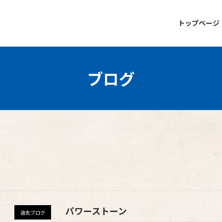
トップページ
ブログ
パワーストーン
過去ブログ