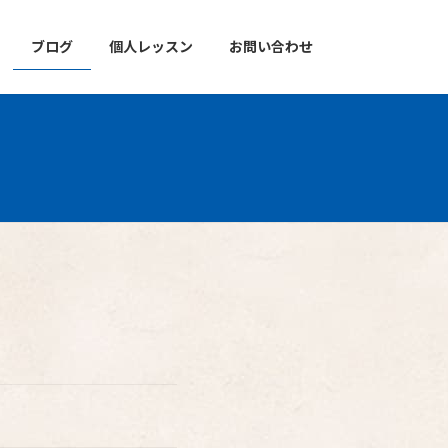
ブログ
個人レッスン
お問い合わせ