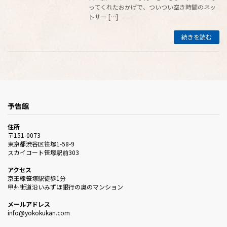
ってくれたおかげで、ついつい空き時間のネッ
トサー […]
続きを読む
予告館
住所
〒151-0073
東京都渋谷区笹塚1-58-9
スカイコート笹塚駅前303
アクセス
京王線笹塚駅徒歩1分
甲州街道沿いみずほ銀行の奥のマンション
メールアドレス
info@yokokukan.com