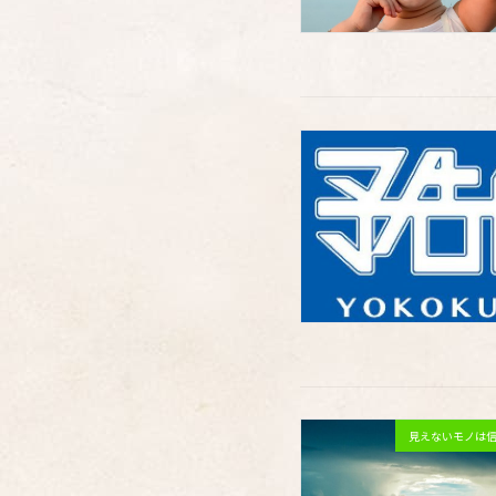
見えないモノは