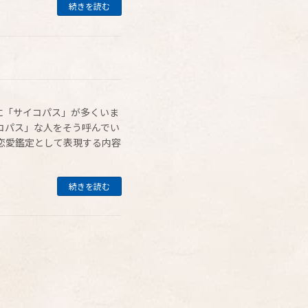
続きを読む
に「サイコパス」が多くいま
コパス」な人をそう呼んでい
恋愛鑑定として表現する内容
続きを読む