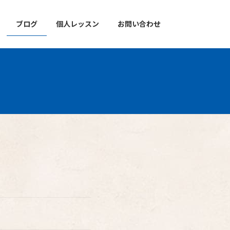
ブログ
個人レッスン
お問い合わせ