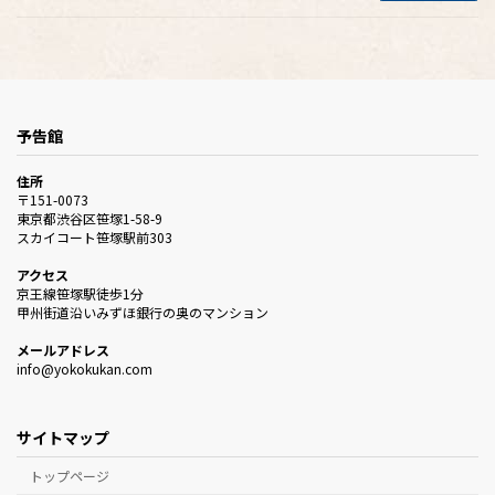
予告館
住所
〒151-0073
東京都渋谷区笹塚1-58-9
スカイコート笹塚駅前303
アクセス
京王線笹塚駅徒歩1分
甲州街道沿いみずほ銀行の奥のマンション
メールアドレス
info@yokokukan.com
サイトマップ
トップページ