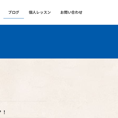
ブログ
個人レッスン
お問い合わせ
？！