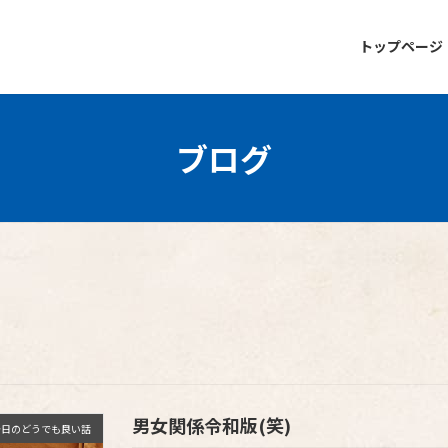
トップページ
ブログ
男女関係令和版(笑)
今日のどうでも良い話