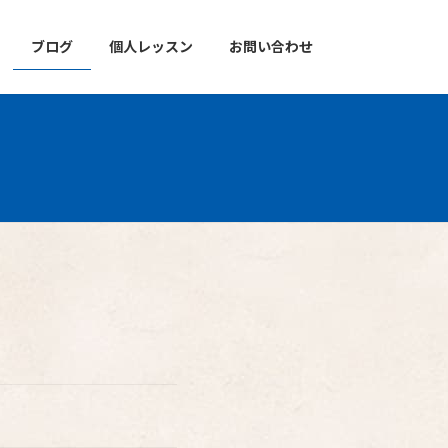
ブログ
個人レッスン
お問い合わせ