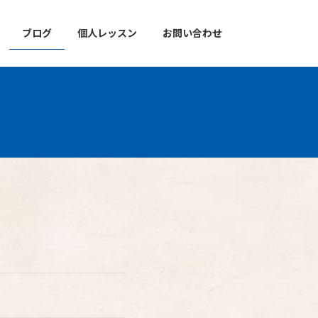
ブログ
個人レッスン
お問い合わせ