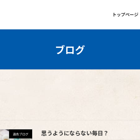
トップページ
ブログ
思うようにならない毎日？
過去ブログ