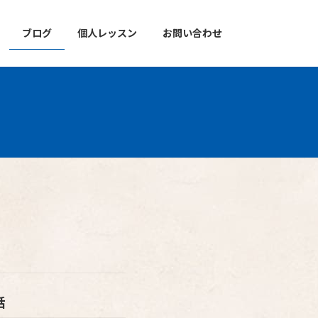
ブログ
個人レッスン
お問い合わせ
話