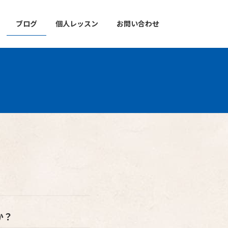
ブログ
個人レッスン
お問い合わせ
か？