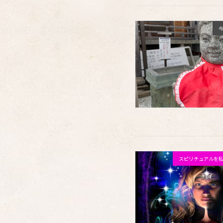
スピリチュアルを