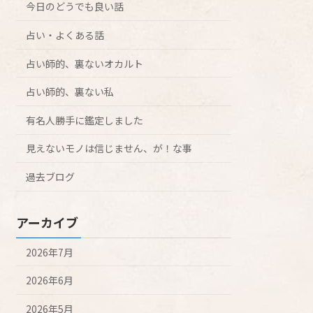
今日のどうでも良い話
占い・よくある話
占い師的、裏ないオカルト
占い師的、裏ない私
有名人勝手に鑑定しました
見えないモノは信じません、が！な事
過去ブログ
アーカイブ
2026年7月
2026年6月
2026年5月