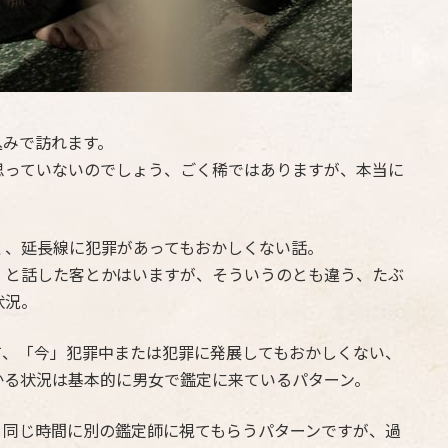
込みで訪れます。
思っていないのでしょう、ごく稀ではありますが、本当に
く、延長線に犯罪があってもおかしくない話。
」と話した客とかはいますが、そういうのとも違う、たぶ
状況。
て、「今」犯罪中または犯罪に発展してもおかしくない、
かる状況は基本的に男女で鑑定に来ているパターン。
、同じ時間に別の鑑定師に視てもらうパターンですが、過