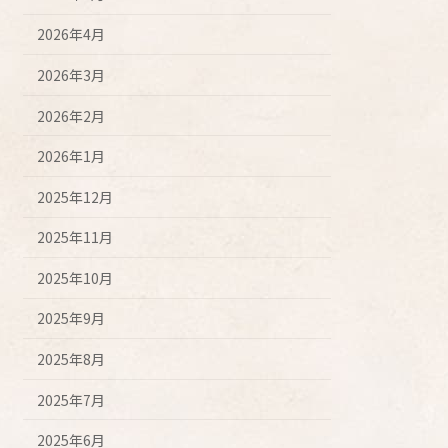
2026年4月
2026年3月
2026年2月
2026年1月
2025年12月
2025年11月
2025年10月
2025年9月
2025年8月
2025年7月
2025年6月