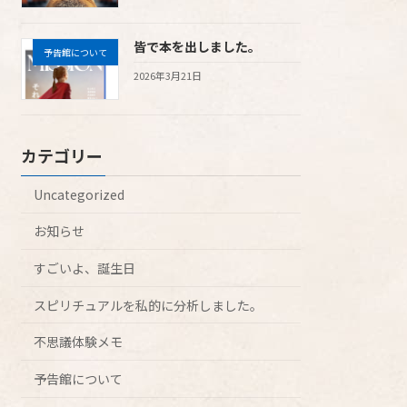
皆で本を出しました。
予告館について
2026年3月21日
カテゴリー
Uncategorized
お知らせ
すごいよ、誕生日
スピリチュアルを私的に分析しました。
不思議体験メモ
予告館について