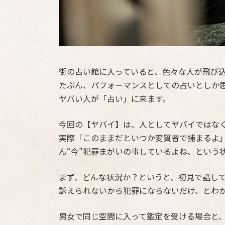
街の占い館に入っていると、色々な人が飛び
たぶん、パフォーマンスとしての占いとしか
ヤバい人が「占い」に来ます。
今回の【ヤバイ】は、人としてヤバイではな
実際「このままだといつか変質者で捕まるよ
ん“今”犯罪まがいの事しているよね、という
まず、どんな状況か？というと、初見で話し
訴えられないから犯罪にならないだけ、とわ
男女で同じ空間に入って鑑定を受ける場合と