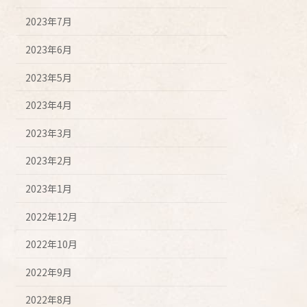
2023年7月
2023年6月
2023年5月
2023年4月
2023年3月
2023年2月
2023年1月
2022年12月
2022年10月
2022年9月
2022年8月