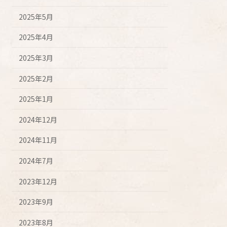
2025年5月
2025年4月
2025年3月
2025年2月
2025年1月
2024年12月
2024年11月
2024年7月
2023年12月
2023年9月
2023年8月