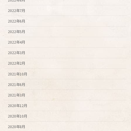
2022年7月
2022年6月
2022年5月
2022年4月
2022年3月
2022年2月
2021年10月
2021年6月
2021年3月
2020年12月
2020年10月
2020年8月