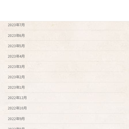
2023年9月
2023年8月
2023年7月
2023年6月
2023年5月
2023年4月
2023年3月
2023年2月
2023年1月
2022年12月
2022年10月
2022年9月
2022年8月