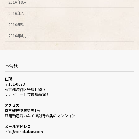
2016年8月
2016年7月
2016年5月
2016年4月
予告館
住所
〒151-0073
東京都渋谷区笹塚1-58-9
スカイコート笹塚駅前303
アクセス
京王線笹塚駅徒歩1分
甲州街道沿いみずほ銀行の奥のマンション
メールアドレス
info@yokokukan.com