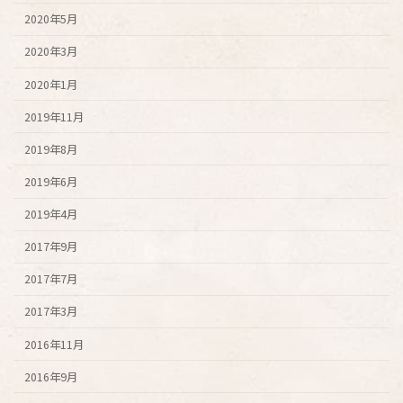
2020年5月
2020年3月
2020年1月
2019年11月
2019年8月
2019年6月
2019年4月
2017年9月
2017年7月
2017年3月
2016年11月
2016年9月