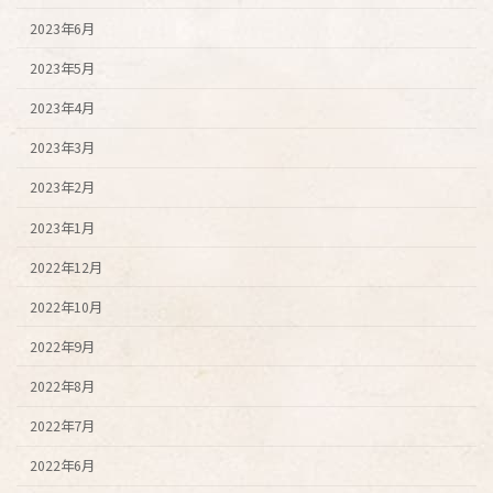
2023年6月
2023年5月
2023年4月
2023年3月
2023年2月
2023年1月
2022年12月
2022年10月
2022年9月
2022年8月
2022年7月
2022年6月