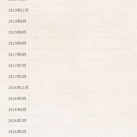
2019年11月
2019年8月
2019年6月
2019年4月
2017年9月
2017年7月
2017年3月
2016年11月
2016年9月
2016年8月
2016年7月
2016年5月