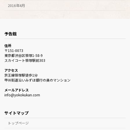
2016年4月
予告館
住所
〒151-0073
東京都渋谷区笹塚1-58-9
スカイコート笹塚駅前303
アクセス
京王線笹塚駅徒歩1分
甲州街道沿いみずほ銀行の奥のマンション
メールアドレス
info@yokokukan.com
サイトマップ
トップページ