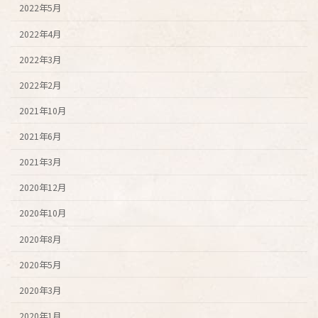
2022年5月
2022年4月
2022年3月
2022年2月
2021年10月
2021年6月
2021年3月
2020年12月
2020年10月
2020年8月
2020年5月
2020年3月
2020年1月