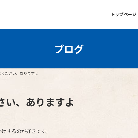
トップページ
ブログ
てください、ありますよ
さい、ありますよ
かけするのが好きです。