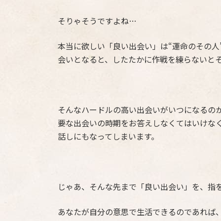
そりゃそうですよね…
本当に欲しい「良い出会い」は“運命のその人
会いとなると、したたかに作戦を練らないと
そんなハードルの高い出会いがいつになるの
要な出会いの時期をお答えしなくてはいけな
話しにもなってしまいます。
じゃあ、そんな先まで「良い出会い」を、指
あなたが自分の意思で生活できるのであれば