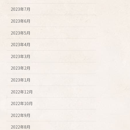
2023年7月
2023年6月
2023年5月
2023年4月
2023年3月
2023年2月
2023年1月
2022年12月
2022年10月
2022年9月
2022年8月