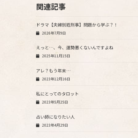
関連記事
ドラマ【夫婦別姓刑事】問題から学ぶ？！
2026年7月9日
えっと…、今、運勢悪くないんですよね
2025年11月15日
アレ？もう年末…
2023年12月16日
私にとってのタロット
2023年5月25日
占い師になりたい人
2023年4月29日