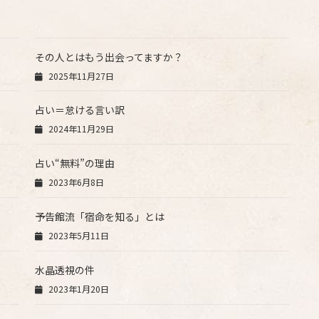
その人とはもう出会ってますか？
2025年11月27日
占い＝怠ける言い訳
2024年11月29日
占い“無料”の理由
2023年6月8日
予告館流「宿命を知る」とは
2023年5月11日
水晶透視の件
2023年1月20日