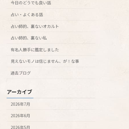
今日のどうでも良い話
占い・よくある話
占い師的、裏ないオカルト
占い師的、裏ない私
有名人勝手に鑑定しました
見えないモノは信じません、が！な事
過去ブログ
アーカイブ
2026年7月
2026年6月
2026年5月