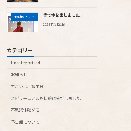
皆で本を出しました。
予告館について
2026年3月21日
カテゴリー
Uncategorized
お知らせ
すごいよ、誕生日
スピリチュアルを私的に分析しました。
不思議体験メモ
予告館について