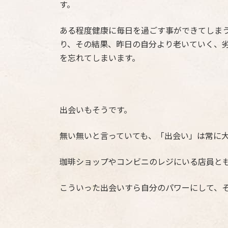
す。
ある程度健康に毎日を過ごす事ができてしま
り、その結果、昨日の自分より老いていく、
を忘れてしまいます。
出会いもそうです。
無い無いと言っていても、「出会い」は常に
珈琲ショップやコンビニのレジにいる店員と
こういった出会いすら自分のパワーにして、