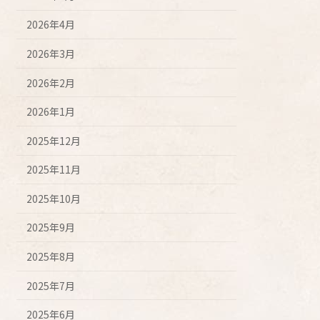
2026年4月
2026年3月
2026年2月
2026年1月
2025年12月
2025年11月
2025年10月
2025年9月
2025年8月
2025年7月
2025年6月