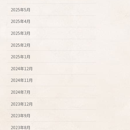
2025年5月
2025年4月
2025年3月
2025年2月
2025年1月
2024年12月
2024年11月
2024年7月
2023年12月
2023年9月
2023年8月