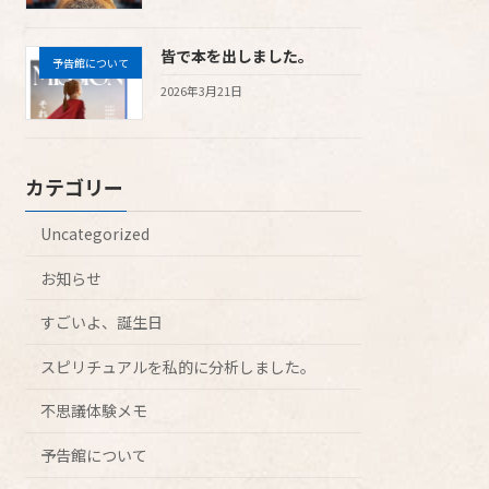
皆で本を出しました。
予告館について
2026年3月21日
カテゴリー
Uncategorized
お知らせ
すごいよ、誕生日
スピリチュアルを私的に分析しました。
不思議体験メモ
予告館について