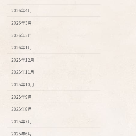
2026年4月
2026年3月
2026年2月
2026年1月
2025年12月
2025年11月
2025年10月
2025年9月
2025年8月
2025年7月
2025年6月