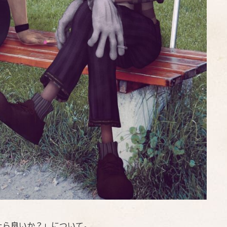
たら良いか？」について。