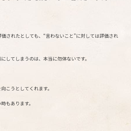
価されたとしても、“言わないこと”に対しては評価され
態にしてしまうのは、本当に勿体ないです。
を向こうとしてくれます。
い時もあります。