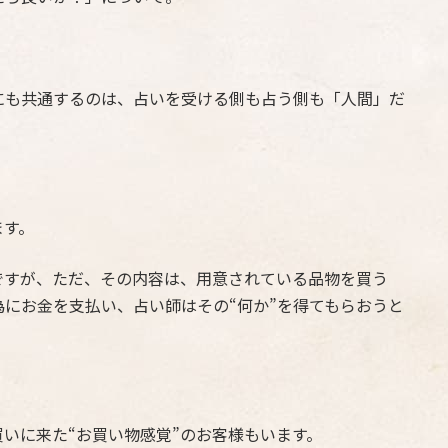
にも共通するのは、占いを受ける側も占う側も「人間」だ
ます。
ですが、ただ、その内容は、用意されている品物を買う
為にお金を支払い、占い師はその“何か”を得てもらおうと
いに来た“お買い物感覚”のお客様もいます。