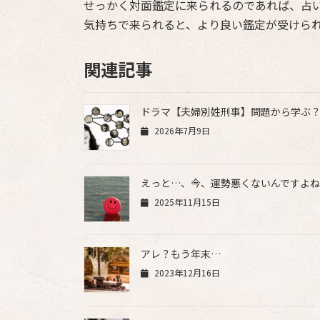
せっかく対面鑑定に来られるのであれば、占
気持ちで来られると、より良い鑑定が受けら
関連記事
ドラマ【夫婦別姓刑事】問題から学ぶ
2026年7月9日
えっと…、今、運勢悪くないんですよね
2025年11月15日
アレ？もう年末…
2023年12月16日