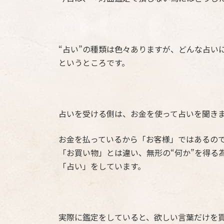
“占い”の種類は色々ありますが、どんな占い
というところです。
占いを受ける側は、お金を使って占いを聞き
お金を払っているから「お客様」ではあるの
「お買い物」とは違い、無形の“何か”を得る
「占い」をしています。
実際に鑑定をしていると、欲しい言葉だけを買