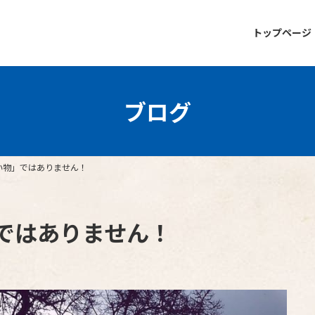
トップページ
ブログ
い物」ではありません！
ではありません！