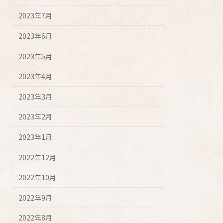
2023年7月
2023年6月
2023年5月
2023年4月
2023年3月
2023年2月
2023年1月
2022年12月
2022年10月
2022年9月
2022年8月