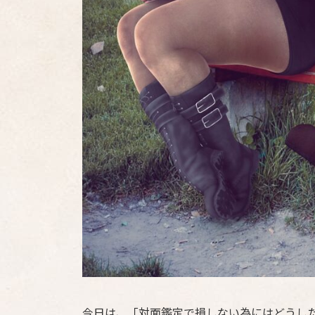
今日は、「対面鑑定で損しない為にはどうし