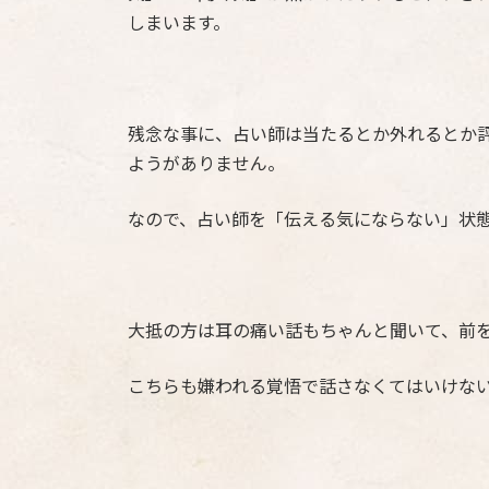
しまいます。
残念な事に、占い師は当たるとか外れるとか評
ようがありません。
なので、占い師を「伝える気にならない」状
大抵の方は耳の痛い話もちゃんと聞いて、前
こちらも嫌われる覚悟で話さなくてはいけな