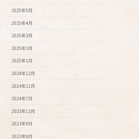
2025年5月
2025年4月
2025年3月
2025年2月
2025年1月
2024年12月
2024年11月
2024年7月
2023年12月
2023年9月
2023年8月