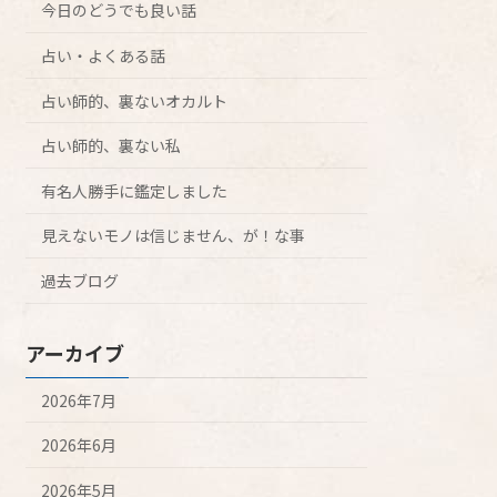
今日のどうでも良い話
占い・よくある話
占い師的、裏ないオカルト
占い師的、裏ない私
有名人勝手に鑑定しました
見えないモノは信じません、が！な事
過去ブログ
アーカイブ
2026年7月
2026年6月
2026年5月