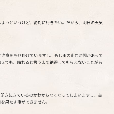
しようというけど、絶対に行きたい。だから、明日の天気
て注意を呼び掛けていますし、もし雨の止む時間があって
答えても、晴れると言うまで納得してもらえないことがあ
を聞きにきているのかわからなくなってしまいますし、占
目を果たす事ができません。